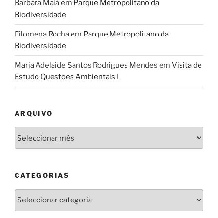
Barbara Maia
em
Parque Metropolitano da
Biodiversidade
Filomena Rocha
em
Parque Metropolitano da
Biodiversidade
Maria Adelaide Santos Rodrigues Mendes
em
Visita de
Estudo Questões Ambientais I
ARQUIVO
Arquivo
CATEGORIAS
Categorias