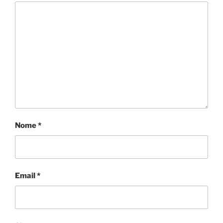
Nome
*
Email
*